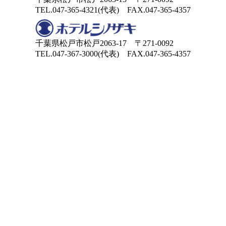
TEL.047-365-4321(代表) FAX.047-365-4357
千葉県松戸市松戸2063-17 〒271-0092
TEL.047-367-3000(代表) FAX.047-365-4357